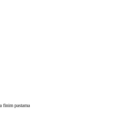
ra finim pastama