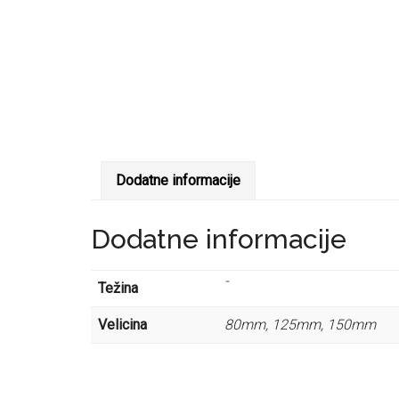
Dodatne informacije
Dodatne informacije
-
Težina
Velicina
80mm, 125mm, 150mm