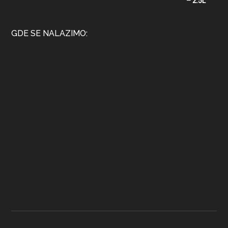
GDE SE NALAZIMO: