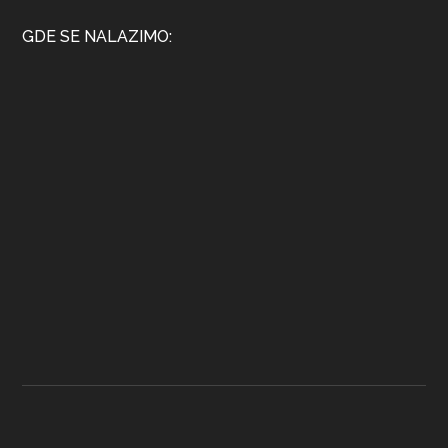
GDE SE NALAZIMO: