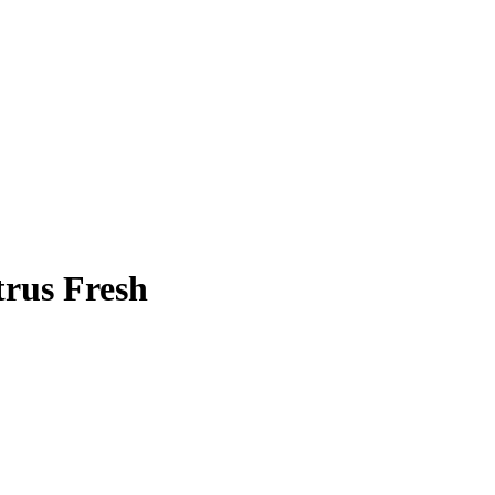
trus Fresh