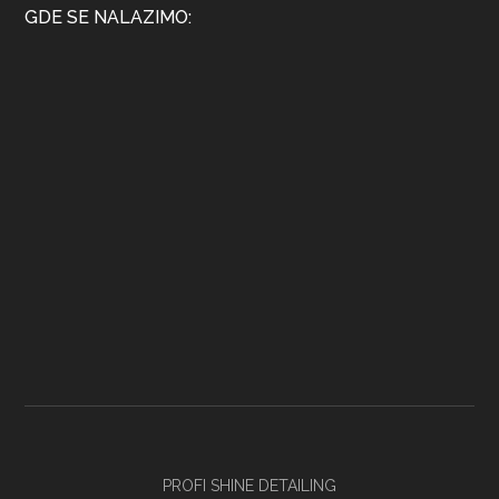
GDE SE NALAZIMO:
PROFI SHINE DETAILING