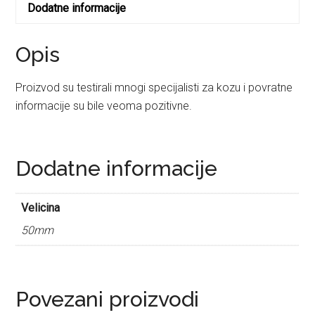
Dodatne informacije
Opis
Proizvod su testirali mnogi specijalisti za kozu i povratne
informacije su bile veoma pozitivne.
Dodatne informacije
Velicina
50mm
Povezani proizvodi