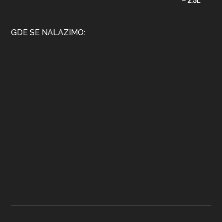
GDE SE NALAZIMO: