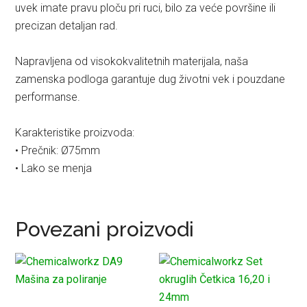
uvek imate pravu ploču pri ruci, bilo za veće površine ili
precizan detaljan rad.
Napravljena od visokokvalitetnih materijala, naša
zamenska podloga garantuje dug životni vek i pouzdane
performanse.
Karakteristike proizvoda:
• Prečnik: Ø75mm
• Lako se menja
Povezani proizvodi