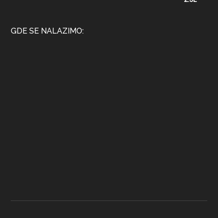
GDE SE NALAZIMO: