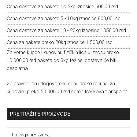
Cena dostave za pakete do 5kg iznosiće 600,00 rsd.
Cena dostave za pakete 5 - 10kg iznosiće 800,00 rsd.
Cena dostave za pakete 10 - 20kg iznosiće 1050,00 rsd.
Cena za pakete preko 20kg iznosiće 1.500,00 rsd.
Za verne kupce i kupovinu fizičkih lica u iznosu preko
10.000,00 rsd paketa do 3kg težine, dostava će biti
besplatna.
Za pravna lica i dogovorenu cenu preko računa, za
kupovinu preko 50.000,00 rsd nema troškova transporta.
PRETRAŽITE PROIZVODE
Pretraga