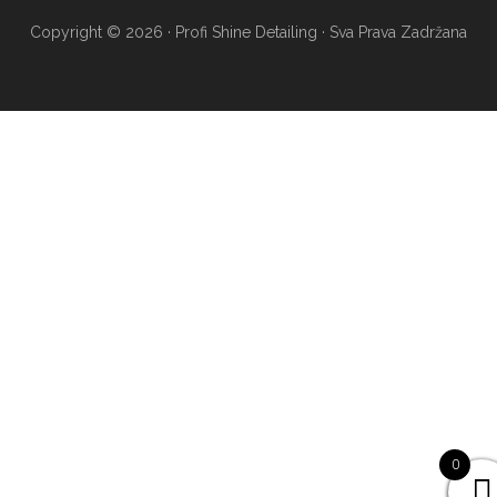
Copyright © 2026 · Profi Shine Detailing · Sva Prava Zadržana
0