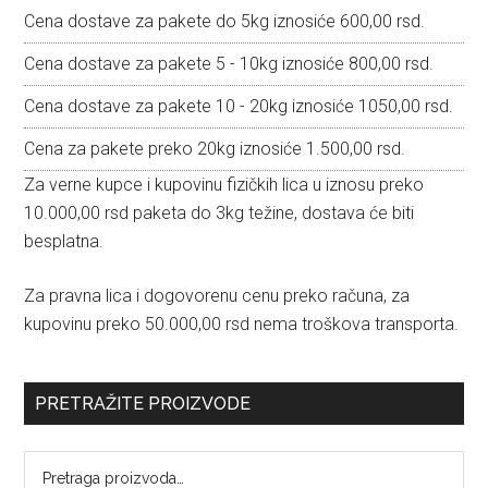
Cena dostave za pakete do 5kg iznosiće 600,00 rsd.
Cena dostave za pakete 5 - 10kg iznosiće 800,00 rsd.
Cena dostave za pakete 10 - 20kg iznosiće 1050,00 rsd.
Cena za pakete preko 20kg iznosiće 1.500,00 rsd.
Za verne kupce i kupovinu fizičkih lica u iznosu preko
10.000,00 rsd paketa do 3kg težine, dostava će biti
besplatna.
Za pravna lica i dogovorenu cenu preko računa, za
kupovinu preko 50.000,00 rsd nema troškova transporta.
PRETRAŽITE PROIZVODE
Pretraga