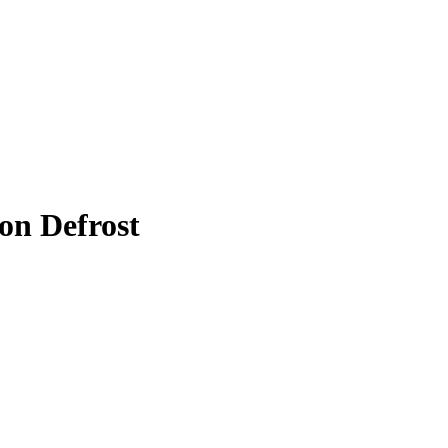
on Defrost